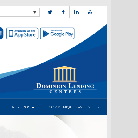
À PROPOS
COMMUNIQUER AVEC NOUS