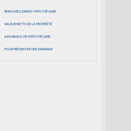
RENOUVELLEMENT HYPOTHÉCAIRE
VALEUR NETTE DE LA PROPRIÉTÉ
ASSURANCE VIE HYPOTHÉCAIRE
POUR PRÉSENTER UNE DEMANDE