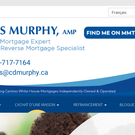
Français
L’ACHAT D’UNE MAISON
REFINANCEMENT
BLOGUE