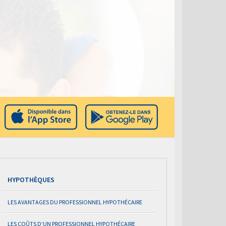
HYPOTHÈQUES
LES AVANTAGES DU PROFESSIONNEL HYPOTHÉCAIRE
LES COÛTS D’UN PROFESSIONNEL HYPOTHÉCAIRE