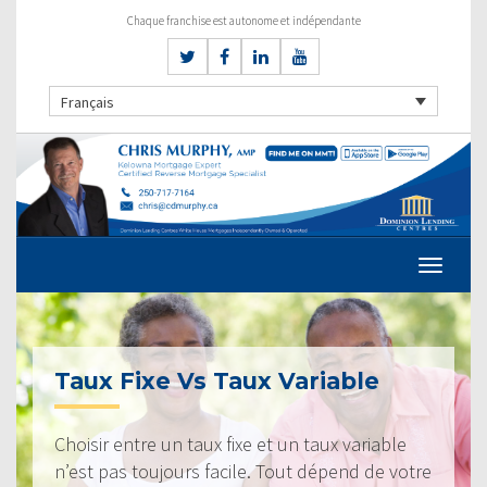
Chaque franchise est autonome et indépendante
Français
Taux Fixe Vs Taux Variable
Choisir entre un taux fixe et un taux variable
n’est pas toujours facile. Tout dépend de votre