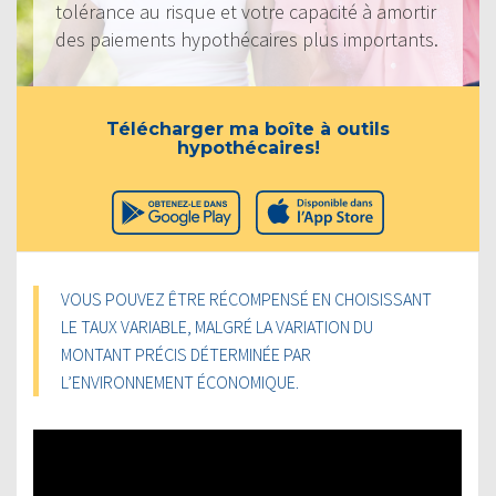
tolérance au risque et votre capacité à amortir
des paiements hypothécaires plus importants.
Télécharger ma boîte à outils
hypothécaires!
VOUS POUVEZ ÊTRE RÉCOMPENSÉ EN CHOISISSANT
LE TAUX VARIABLE, MALGRÉ LA VARIATION DU
MONTANT PRÉCIS DÉTERMINÉE PAR
L’ENVIRONNEMENT ÉCONOMIQUE.